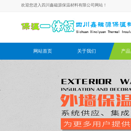
欢迎您进入四川鑫磁源保温材料有限公司网站！
网站首页
关于我们
产品