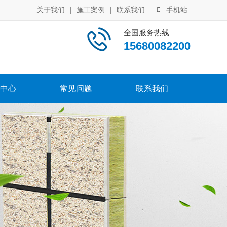
关于我们
|
施工案例
|
联系我们
手机站
全国服务热线
15680082200
中心
常见问题
联系我们