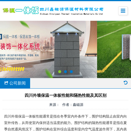
公司新闻
四川外墙保温一体板性能和隔热性能及其区别
来源： 作者：鑫磁源
四川外墙保温一体板性能通常是指在冬季室内外条件下，围护结构阻止由室内向
室外传热，从而使室内保持适当温度的能力。围护结构的隔热性能通常是指在夏
季自然通风情况下，围护结构在室外综合温度和室内空气温度波作用下，其内表