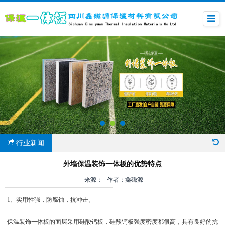
行业新闻
外墙保温装饰一体板的优势特点
来源： 作者：鑫磁源
1、实用性强，防腐蚀，抗冲击。
保温装饰一体板的面层采用硅酸钙板，硅酸钙板强度密度都很高，具有良好的抗